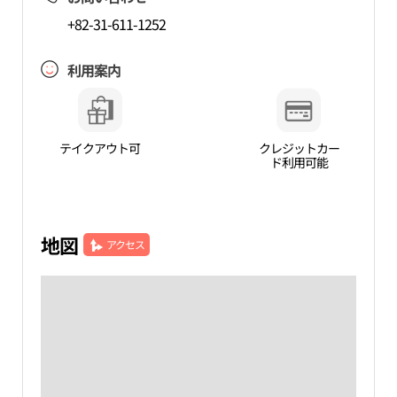
+82-31-611-1252
利用案内
テイクアウト可
クレジットカー
ド利用可能
地図
アクセス