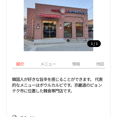
/
1
1
紹介
メニュー
情報
地図
韓国人が好きな旨辛を感じることができます。 代表
的なメニューはボウルカルビです。京畿道のピョン
テク市に位置した韓食専門店です。