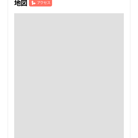
地図
アクセス