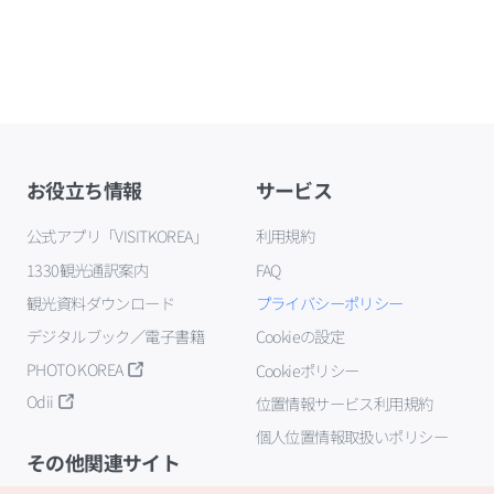
お役立ち情報
サービス
公式アプリ「VISITKOREA」
利用規約
1330観光通訳案内
FAQ
観光資料ダウンロード
プライバシーポリシー
デジタルブック／電子書籍
Cookieの設定
PHOTO KOREA
Cookieポリシー
Odii
位置情報サービス利用規約
個人位置情報取扱いポリシー
その他関連サイト