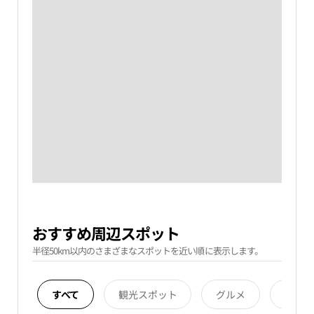
おすすめ周辺スポット
半径50km以内のさまざまなスポットを近い順に表示します。
すべて
観光スポット
グルメ
宿泊