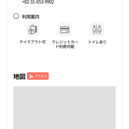
+82-31-653-9992
利用案内
テイクアウト可
クレジットカー
トイレあり
ド利用可能
地図
アクセス