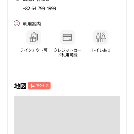
+82-64-799-4999
利用案内
テイクアウト可
クレジットカー
トイレあり
ド利用可能
地図
アクセス