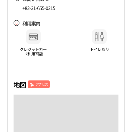
+82-31-655-0215
利用案内
クレジットカー
トイレあり
ド利用可能
地図
アクセス