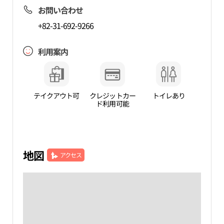
お問い合わせ
+82-31-692-9266
利用案内
テイクアウト可
クレジットカー
トイレあり
ド利用可能
地図
アクセス