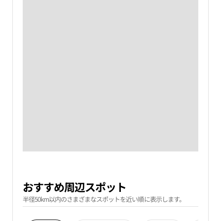
おすすめ周辺スポット
半径50km以内のさまざまなスポットを近い順に表示します。