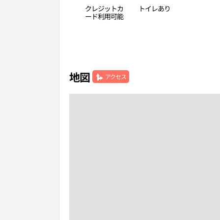
クレジットカ
トイレあり
ード利用可能
地図
アクセス