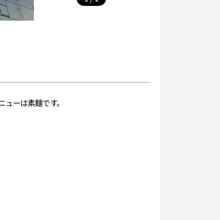
ニューは素麺です。