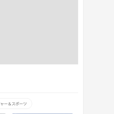
ジャー＆スポーツ