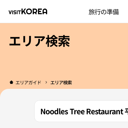
旅行の準備
エリア検索
エリアガイド
エリア検索
Noodles Tree Restaur