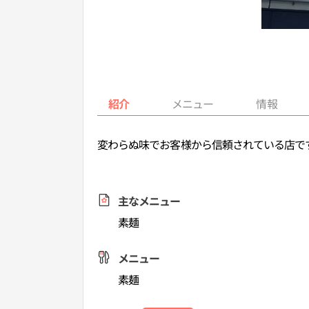
紹介
メニュー
情報
変わらぬ味でお客様から信頼されている店で
主なメニュー
素麺
メニュー
素麺