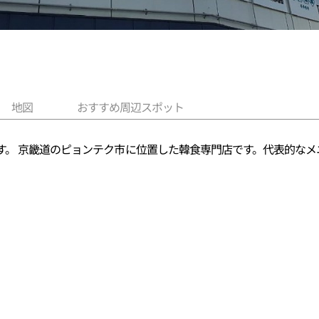
地図
おすすめ周辺スポット
す。 京畿道のピョンテク市に位置した韓食専門店です。代表的なメ