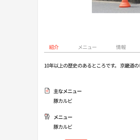
紹介
メニュー
情報
10年以上の歴史のあるところです。 京畿道
主なメニュー
豚カルビ
メニュー
豚カルビ