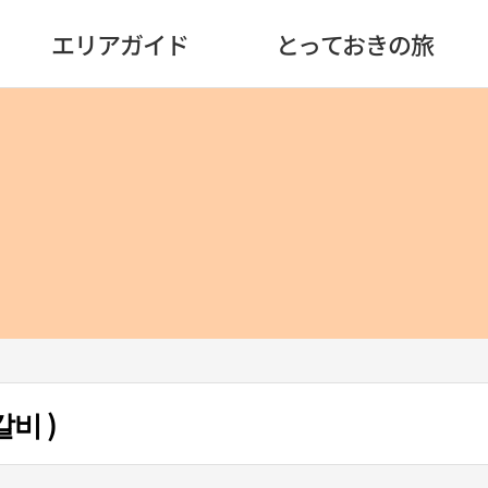
エリアガイド
とっておきの旅
비 )