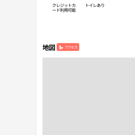
クレジットカ
トイレあり
ード利用可能
地図
アクセス