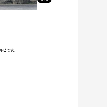
ルビです。