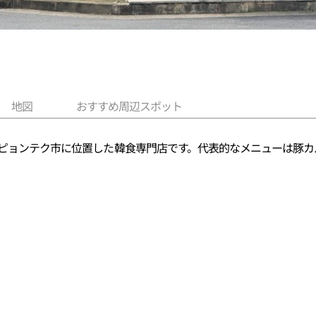
地図
おすすめ周辺スポット
のピョンテク市に位置した韓食専門店です。代表的なメニューは豚カ