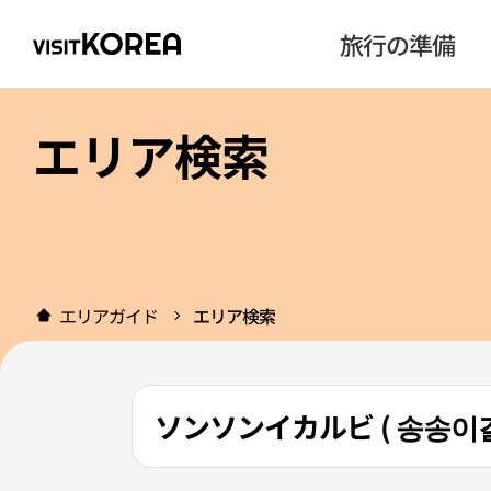
旅行の準備
エリア検索
エリアガイド
エリア検索
ソンソンイカルビ ( 송송이갈