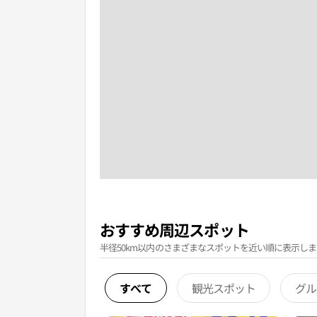
おすすめ周辺スポット
半径50km以内のさまざまなスポットを近い順に表示しま
すべて
観光スポット
グル