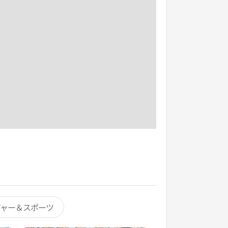
ジャー＆スポーツ