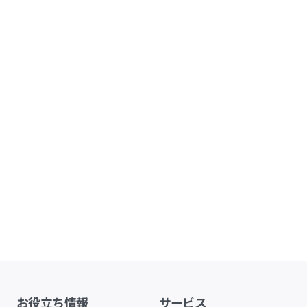
お役立ち情報
サービス