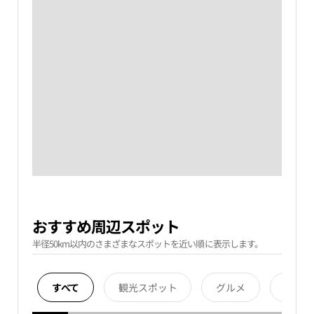
おすすめ周辺スポット
半径50km以内のさまざまなスポットを近い順に表示します。
すべて
観光スポット
グルメ
宿泊