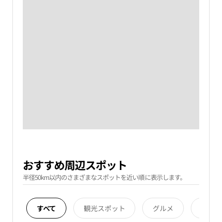
おすすめ周辺スポット
半径50km以内のさまざまなスポットを近い順に表示します。
すべて
観光スポット
グルメ
宿泊