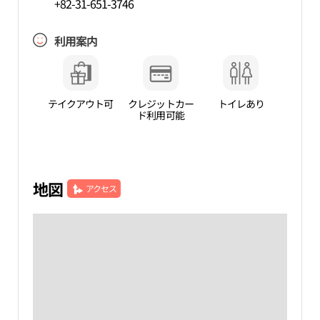
+82-31-651-3746
利用案内
テイクアウト可
クレジットカー
トイレあり
ド利用可能
地図
アクセス