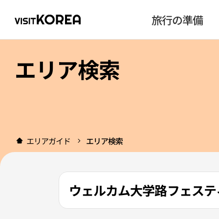
旅行の準備
エリア検索
エリアガイド
エリア検索
ウェルカム大学路フェステ