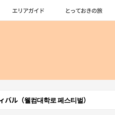
エリアガイド
とっておきの旅
ィバル（웰컴대학로 페스티벌）