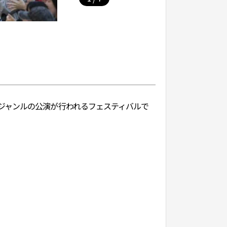
ジャンルの公演が行われるフェスティバルで