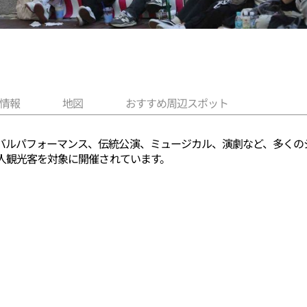
情報
地図
おすすめ周辺スポット
バルパフォーマンス、伝統公演、ミュージカル、演劇など、多くの
国人観光客を対象に開催されています。