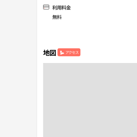
利用料金
無料
地図
アクセス