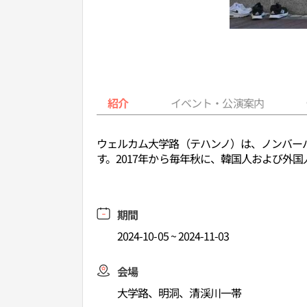
紹介
イベント・公演案内
ウェルカム大学路（テハンノ）は、ノンバー
す。2017年から毎年秋に、韓国人および外
期間
2024-10-05 ~ 2024-11-03
会場
大学路、明洞、清渓川一帯