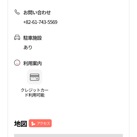
お問い合わせ
+82-61-743-5569
駐車施設
あり
利用案内
クレジットカー
ド利用可能
地図
アクセス