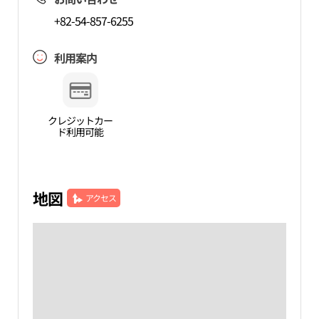
+82-54-857-6255
利用案内
クレジットカー
ド利用可能
地図
アクセス