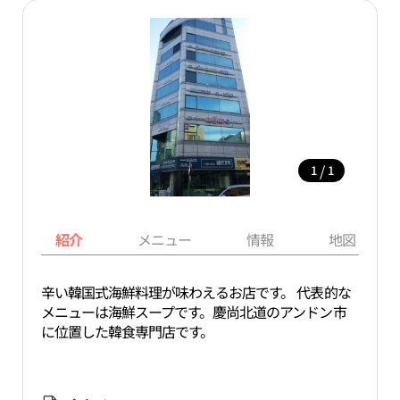
/
1
1
紹介
メニュー
情報
地図
辛い韓国式海鮮料理が味わえるお店です。 代表的な
メニューは海鮮スープです。慶尚北道のアンドン市
に位置した韓食専門店です。