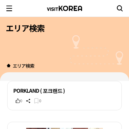
エリア検索
エリア検索
PORKLAND ( 포크랜드 )
0
0