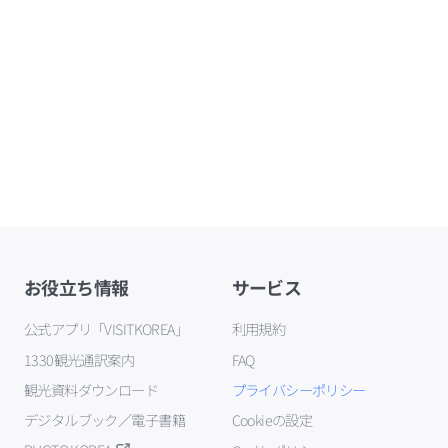
お役立ち情報
サービス
公式アプリ「VISITKOREA」
利用規約
1330観光通訳案内
FAQ
観光資料ダウンロード
プライバシーポリシー
デジタルブック／電子書籍
Cookieの設定