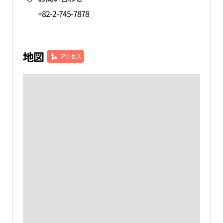
+82-2-745-7878
地図
アクセス