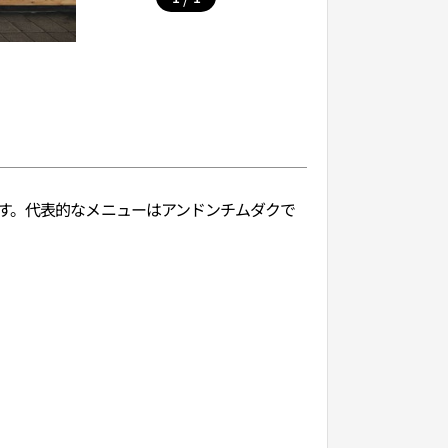
す。代表的なメニューはアンドンチムダクで