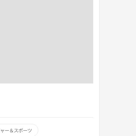
ジャー＆スポーツ