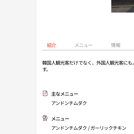
紹介
メニュー
情報
韓国人観光客だけでなく、外国人観光客にも
す。
主なメニュー
アンドンチムダク
メニュー
アンドンチムダク / ガーリックチキン