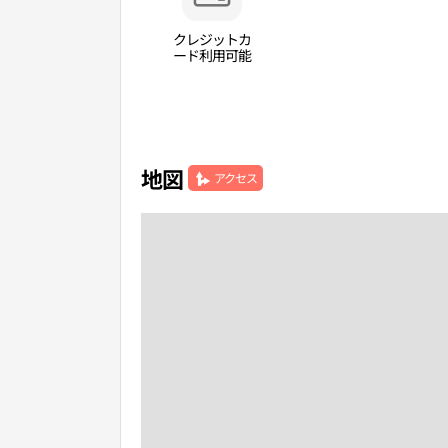
クレジットカ
ード利用可能
地図
アクセス