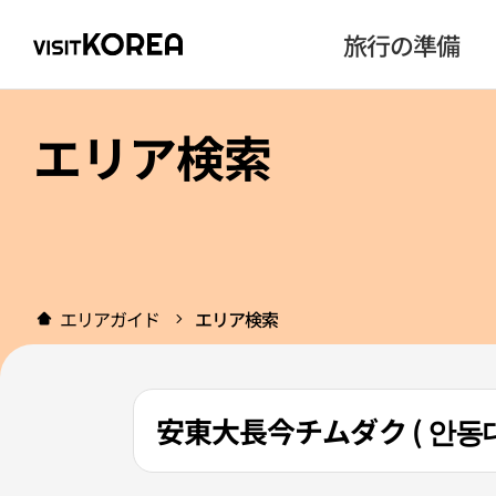
旅行の準備
エリア検索
エリアガイド
エリア検索
安東大長今チムダク ( 안동