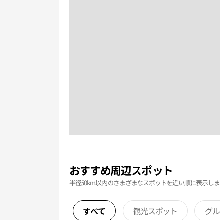
おすすめ周辺スポット
半径50km以内のさまざまなスポットを近い順に表示しま
すべて
観光スポット
グル