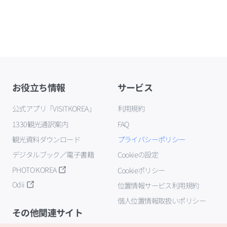
お役立ち情報
サービス
公式アプリ「VISITKOREA」
利用規約
1330観光通訳案内
FAQ
観光資料ダウンロード
プライバシーポリシー
デジタルブック／電子書籍
Cookieの設定
PHOTO KOREA
Cookieポリシー
Odii
位置情報サービス利用規約
個人位置情報取扱いポリシー
その他関連サイト