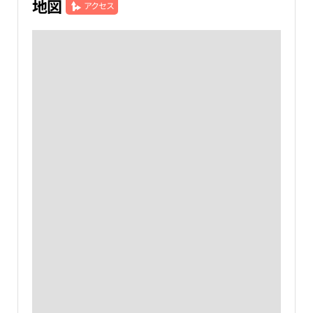
地図
アクセス