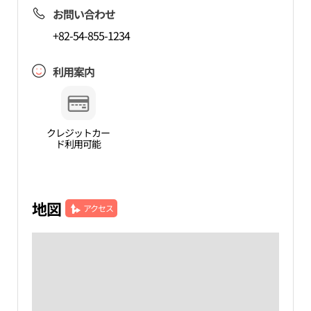
お問い合わせ
+82-54-855-1234
利用案内
クレジットカー
ド利用可能
地図
アクセス