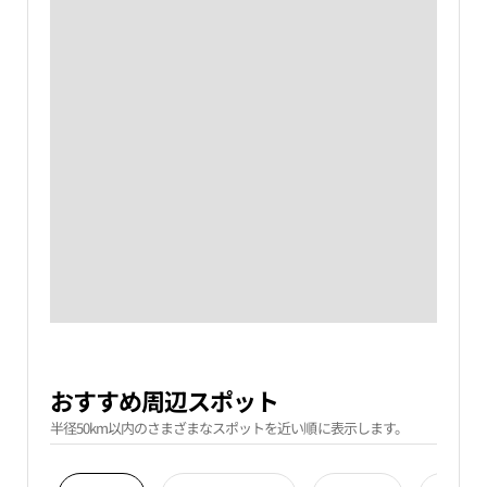
おすすめ周辺スポット
半径50km以内のさまざまなスポットを近い順に表示します。