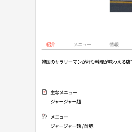
紹介
メニュー
情報
韓国のサラリーマンが好む料理が味わえる店
主なメニュー
ジャージャー麺
メニュー
ジャージャー麺 / 酢豚