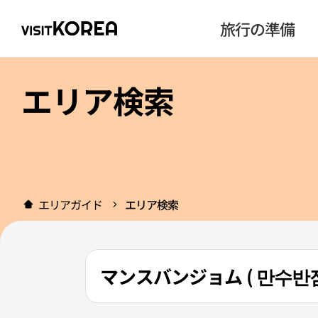
旅行の準備
エリア検索
エリアガイド
エリア検索
マンスバンジョム ( 만수반점