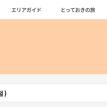
エリアガイド
とっておきの旅
 )