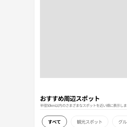
おすすめ周辺スポット
半径50km以内のさまざまなスポットを近い順に表示しま
すべて
観光スポット
グル