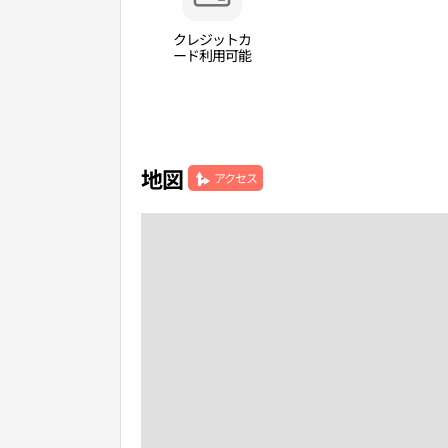
クレジットカ
ード利用可能
地図
アクセス