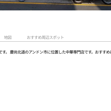
地図
おすすめ周辺スポット
です。 慶尚北道のアンドン市に位置した中華専門店です。おすすめ