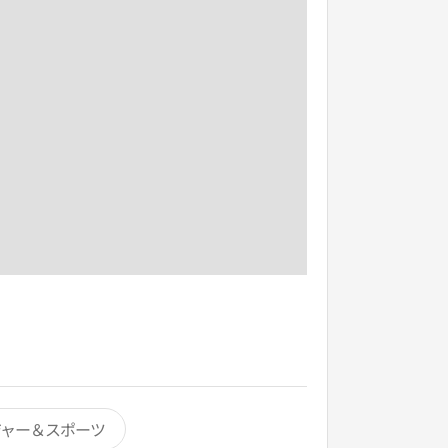
ジャー＆スポーツ