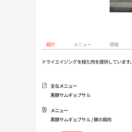
紹介
メニュー
情報
ドライエイジングを経た肉を提供しています
主なメニュー
黒豚サムギョプサル
メニュー
黒豚サムギョプサル / 豚の肩肉