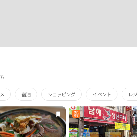
す。
メ
宿泊
ショッピング
イベント
レ