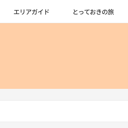
エリアガイド
とっておきの旅