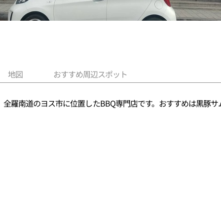
地図
おすすめ周辺スポット
。全羅南道のヨス市に位置したBBQ専門店です。おすすめは黒豚サ