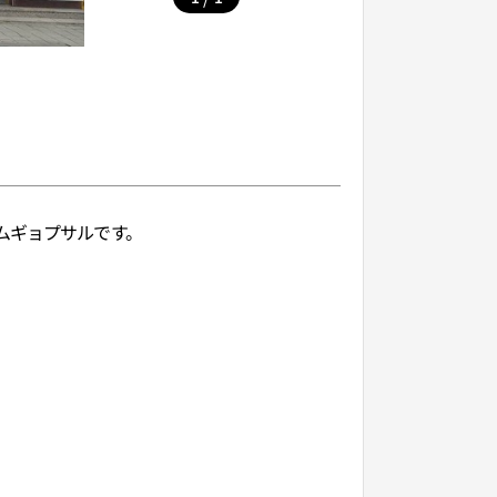
ムギョプサルです。