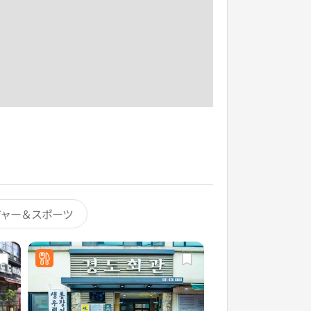
ジャー＆スポーツ