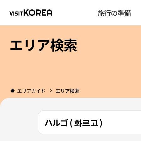
旅行の準備
エリア検索
エリアガイド
エリア検索
ハルゴ ( 화르고 )