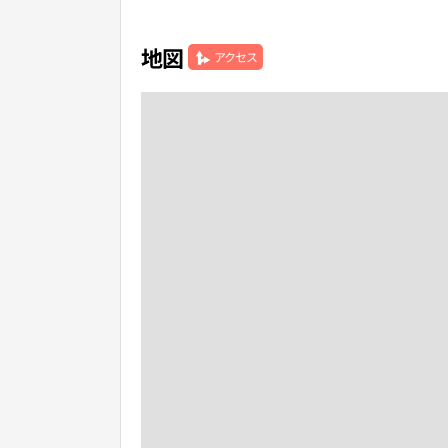
地図
アクセス