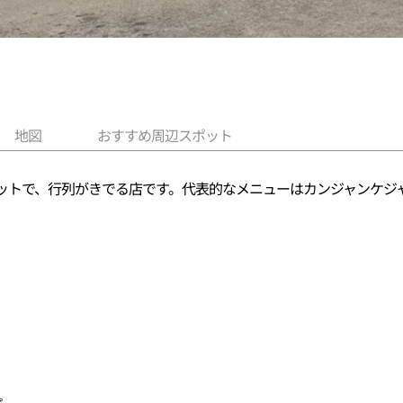
地図
おすすめ周辺スポット
ットで、行列がきでる店です。代表的なメニューはカンジャンケジ