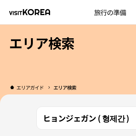
旅行の準備
エリア検索
エリアガイド
エリア検索
ヒョンジェガン ( 형제간 )