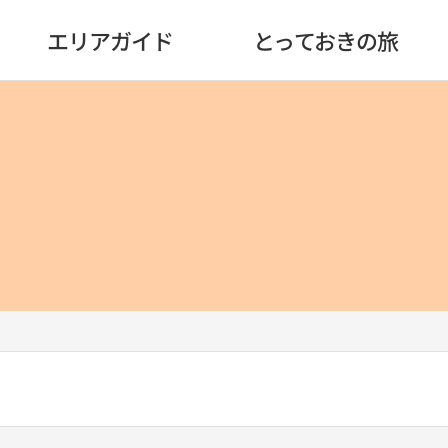
エリアガイド
とっておきの旅