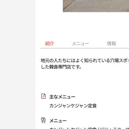
紹介
メニュー
情報
地元の人たちにはよく知られている穴場スポ
した韓食専門店です。
主なメニュー
カンジャンケジャン定食
メニュー