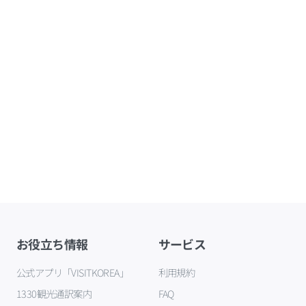
お役立ち情報
サービス
公式アプリ「VISITKOREA」
利用規約
1330観光通訳案内
FAQ