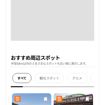
おすすめ周辺スポット
半径50km以内のさまざまなスポットを近い順に表示します。
すべて
観光スポット
グルメ
宿泊