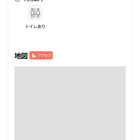
トイレあり
地図
アクセス