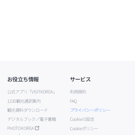
お役立ち情報
サービス
公式アプリ「VISITKOREA」
利用規約
1330観光通訳案内
FAQ
観光資料ダウンロード
プライバシーポリシー
デジタルブック／電子書籍
Cookieの設定
PHOTO KOREA
Cookieポリシー