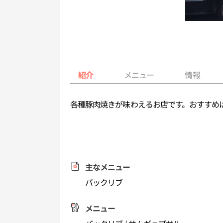
紹介
メニュー
情報
各種豚肉焼きが味わえるお店です。おすすめ
主なメニュー
バックリブ
メニュー