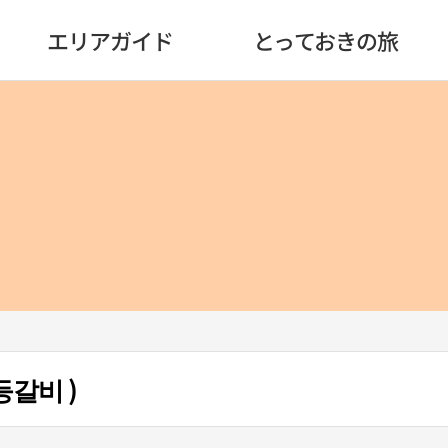
エリアガイド
とっておきの旅
갈비 )