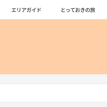
エリアガイド
とっておきの旅