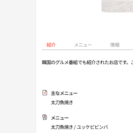
紹介
メニュー
情報
韓国のグルメ番組でも紹介されたお店です。
主なメニュー
太刀魚焼き
メニュー
太刀魚焼き / ユッケビビンバ