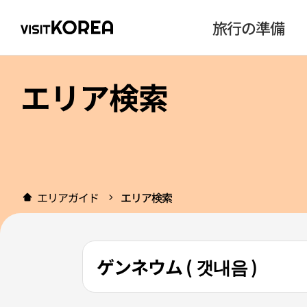
旅行の準備
エリア検索
エリアガイド
エリア検索
ゲンネウム ( 갯내음 )