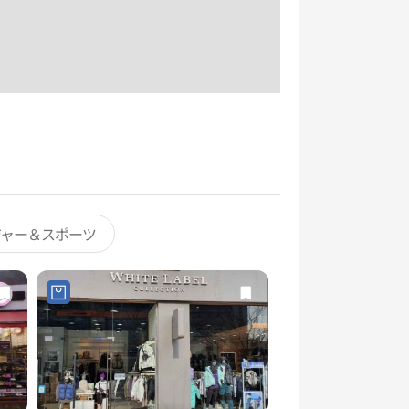
ジャー＆スポーツ