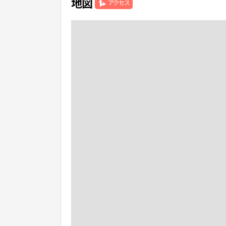
地図
アクセス