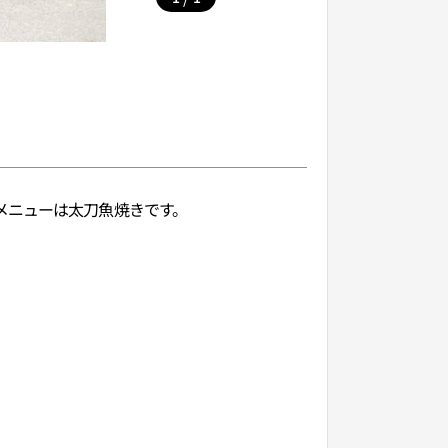
メニューは太刀魚焼きです。