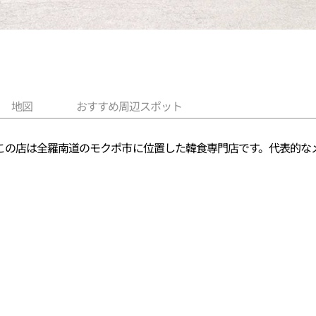
地図
おすすめ周辺スポット
この店は全羅南道のモクポ市に位置した韓食専門店です。代表的な