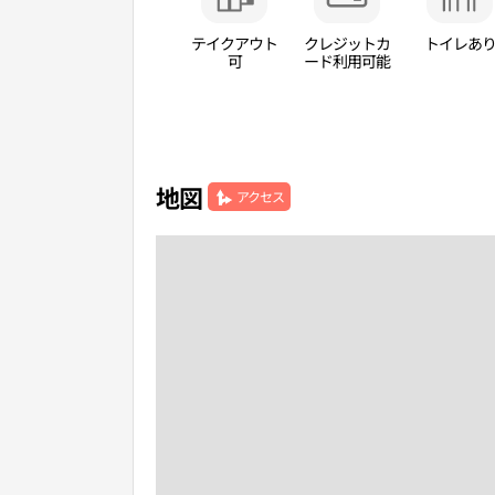
テイクアウト
クレジットカ
トイレあ
可
ード利用可能
地図
アクセス