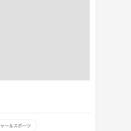
ジャー＆スポーツ