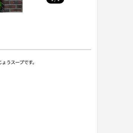
じょうスープです。