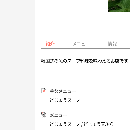
紹介
メニュー
情報
韓国式の魚のスープ料理を味わえるお店です
主なメニュー
どじょうスープ
メニュー
どじょうスープ / どじょう天ぷら