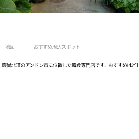
地図
おすすめ周辺スポット
。慶尚北道のアンドン市に位置した韓食専門店です。おすすめはど