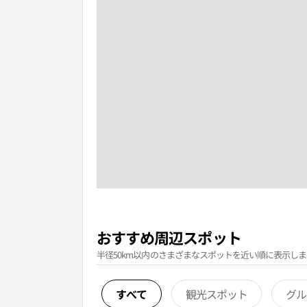
おすすめ周辺スポット
半径50km以内のさまざまなスポットを近い順に表示しま
すべて
観光スポット
グル