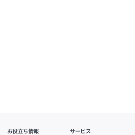
お役立ち情報
サービス