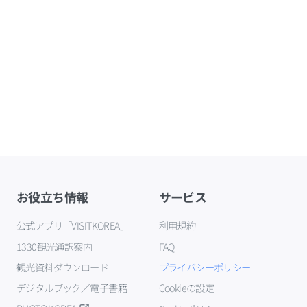
お役立ち情報
サービス
公式アプリ「VISITKOREA」
利用規約
1330観光通訳案内
FAQ
観光資料ダウンロード
プライバシーポリシー
デジタルブック／電子書籍
Cookieの設定