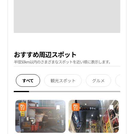
おすすめ周辺スポット
半径50km以内のさまざまなスポットを近い順に表示します。
すべて
観光スポット
グルメ
宿泊