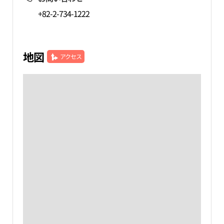
+82-2-734-1222
地図
アクセス