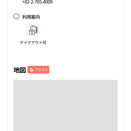
+82-2-765-4009
利用案内
テイクアウト可
地図
アクセス