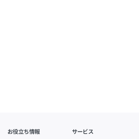
お役立ち情報
サービス