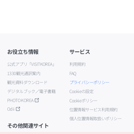
お役立ち情報
サービス
公式アプリ「VISITKOREA」
利用規約
1330観光通訳案内
FAQ
観光資料ダウンロード
プライバシーポリシー
デジタルブック／電子書籍
Cookieの設定
PHOTO KOREA
Cookieポリシー
Odii
位置情報サービス利用規約
個人位置情報取扱いポリシー
その他関連サイト