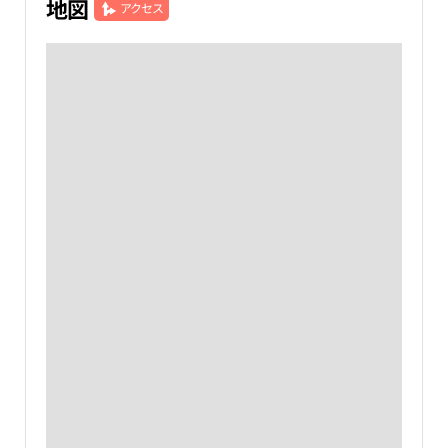
地図
アクセス