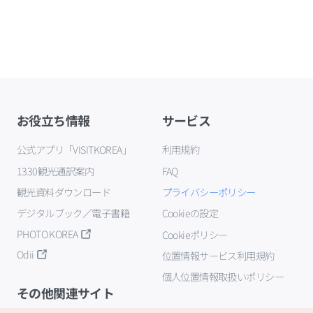
お役立ち情報
サービス
公式アプリ「VISITKOREA」
利用規約
1330観光通訳案内
FAQ
観光資料ダウンロード
プライバシーポリシー
デジタルブック／電子書籍
Cookieの設定
PHOTO KOREA
Cookieポリシー
Odii
位置情報サービス利用規約
個人位置情報取扱いポリシー
その他関連サイト