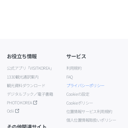
お役立ち情報
サービス
公式アプリ「VISITKOREA」
利用規約
1330観光通訳案内
FAQ
観光資料ダウンロード
プライバシーポリシー
デジタルブック／電子書籍
Cookieの設定
PHOTO KOREA
Cookieポリシー
Odii
位置情報サービス利用規約
個人位置情報取扱いポリシー
その他関連サイト