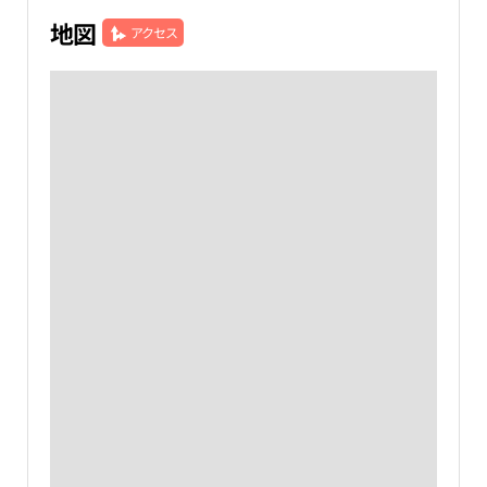
地図
アクセス