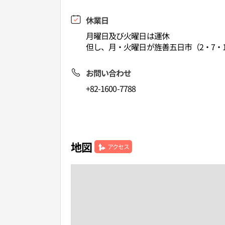
休業日
月曜日及び火曜日は運休
但し、月・火曜日が旌善五日市（2・7・1
お問い合わせ
+82-1600-7788
地図
アクセス