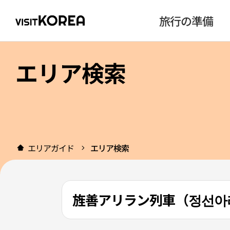
旅行の準備
エリア検索
エリアガイド
エリア検索
旌善アリラン列車（정선아리랑