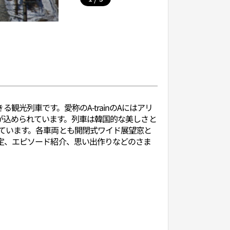
る観光列車です。愛称のA-trainのAにはアリ
まな意味が込められています。列車は韓国的な美しさと
ています。各車両とも開閉式ワイド展望窓と
定、エピソード紹介、思い出作りなどのさま