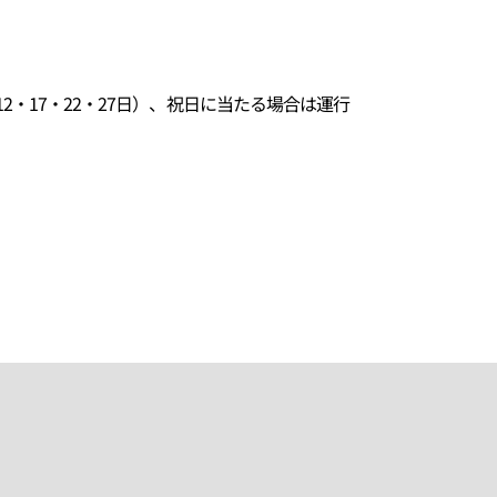
2・17・22・27日）、祝日に当たる場合は運行