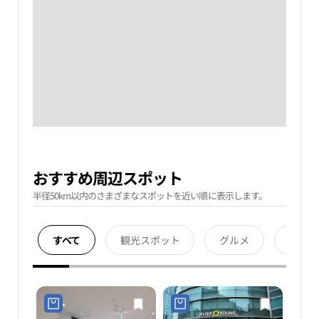
おすすめ周辺スポット
半径50km以内のさまざまなスポットを近い順に表示します。
すべて
観光スポット
グルメ
宿泊