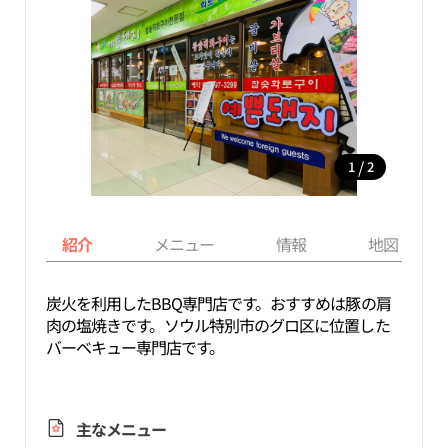
/
1
2
紹介
メニュー
情報
地図
炭火を利用したBBQ専門店です。おすすめは豚の肩
肉の塩焼きです。ソウル特別市のグロ区に位置した
バーベキュー専門店です。
主なメニュー