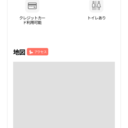
クレジットカー
トイレあり
ド利用可能
地図
アクセス