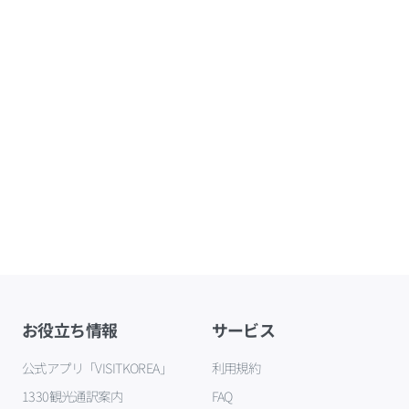
お役立ち情報
サービス
公式アプリ「VISITKOREA」
利用規約
1330観光通訳案内
FAQ