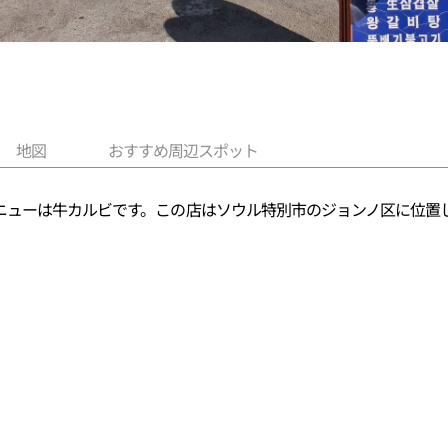
地図
おすすめ周辺スポット
ニューは牛カルビです。この店はソウル特別市のジョンノ区に位置