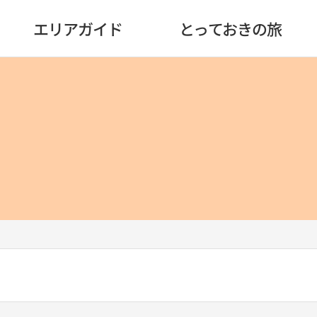
エリアガイド
とっておきの旅