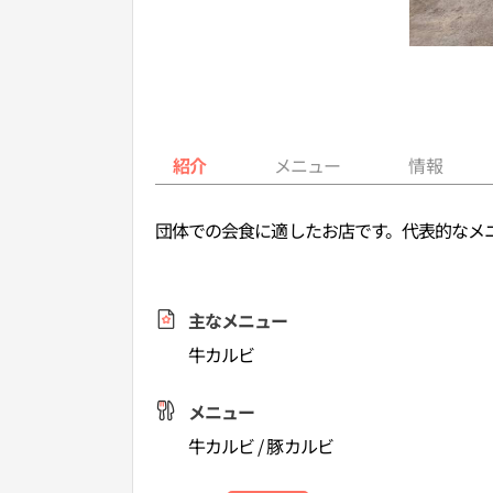
紹介
メニュー
情報
団体での会食に適したお店です。代表的なメ
主なメニュー
牛カルビ
メニュー
牛カルビ / 豚カルビ