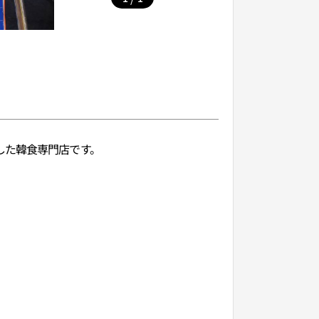
した韓食専門店です。