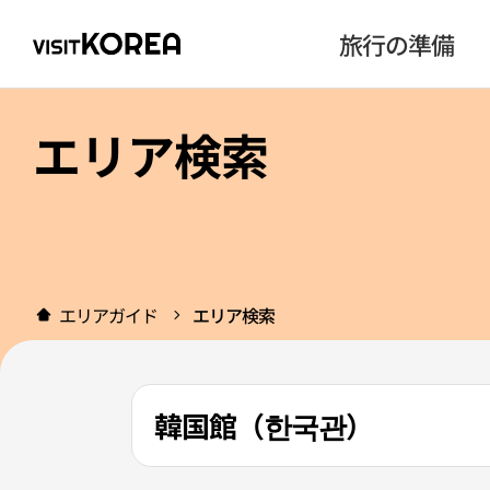
旅行の準備
エリア検索
エリアガイド
エリア検索
韓国館（한국관）