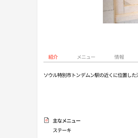
紹介
メニュー
情報
ソウル特別市トンデムン駅の近くに位置した
主なメニュー
ステーキ