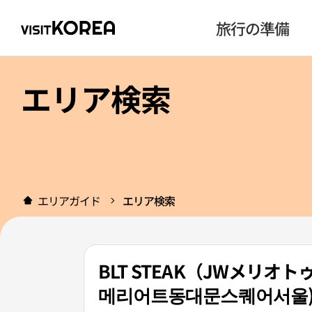
旅行の準備
エリア検索
エリアガイド
エリア検索
BLT STEAK（JWメリ
메리어트동대문스퀘어서울)