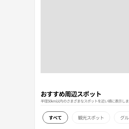
おすすめ周辺スポット
半径50km以内のさまざまなスポットを近い順に表示しま
すべて
観光スポット
グル