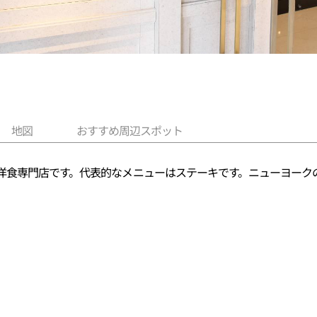
地図
おすすめ周辺スポット
洋食専門店です。代表的なメニューはステーキです。ニューヨーク