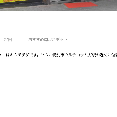
地図
おすすめ周辺スポット
ューはキムチチゲです。ソウル特別市ウルチロサムガ駅の近くに位