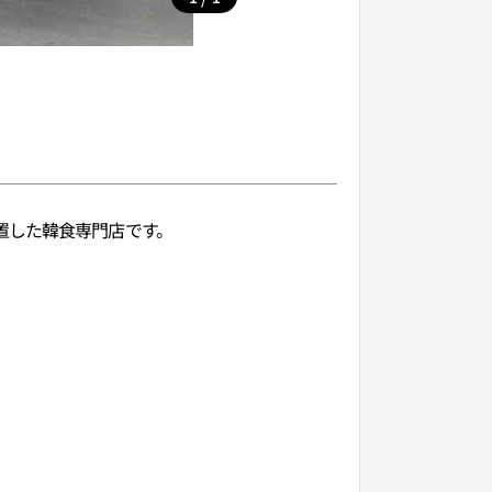
置した韓食専門店です。