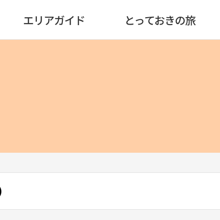
エリアガイド
とっておきの旅
）