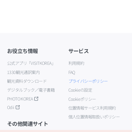
お役立ち情報
サービス
公式アプリ「VISITKOREA」
利用規約
1330観光通訳案内
FAQ
観光資料ダウンロード
プライバシーポリシー
デジタルブック／電子書籍
Cookieの設定
PHOTO KOREA
Cookieポリシー
Odii
位置情報サービス利用規約
個人位置情報取扱いポリシー
その他関連サイト