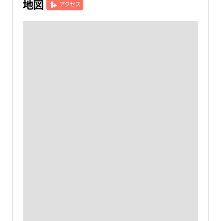
地図
アクセス