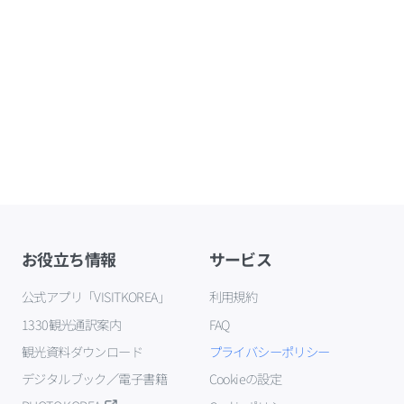
お役立ち情報
サービス
公式アプリ「VISITKOREA」
利用規約
1330観光通訳案内
FAQ
観光資料ダウンロード
プライバシーポリシー
デジタルブック／電子書籍
Cookieの設定