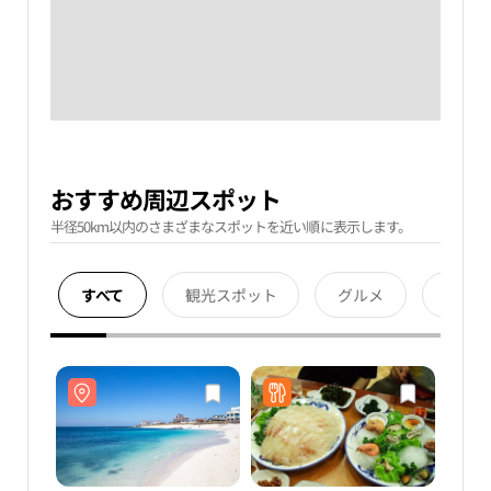
おすすめ周辺スポット
半径50km以内のさまざまなスポットを近い順に表示します。
すべて
観光スポット
グルメ
宿泊