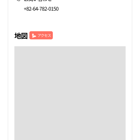
+82-64-782-0150
地図
アクセス