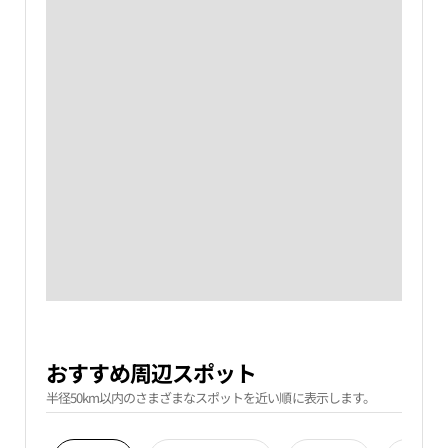
おすすめ周辺スポット
半径50km以内のさまざまなスポットを近い順に表示します。