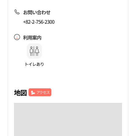
お問い合わせ
+82-2-756-2300
利用案内
トイレあり
地図
アクセス