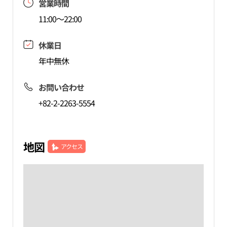
営業時間
11:00～22:00
休業日
年中無休
お問い合わせ
+82-2-2263-5554
地図
アクセス