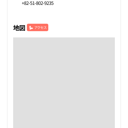
+82-51-802-9235
地図
アクセス