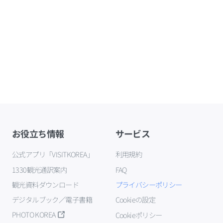
お役立ち情報
サービス
公式アプリ「VISITKOREA」
利用規約
1330観光通訳案内
FAQ
観光資料ダウンロード
プライバシーポリシー
デジタルブック／電子書籍
Cookieの設定
PHOTO KOREA
Cookieポリシー