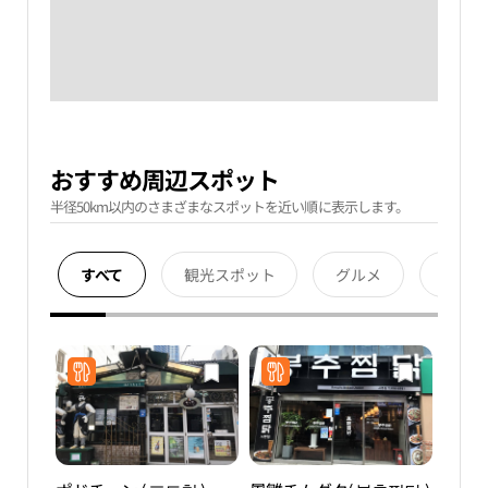
おすすめ周辺スポット
半径50km以内のさまざまなスポットを近い順に表示します。
すべて
観光スポット
グルメ
宿泊