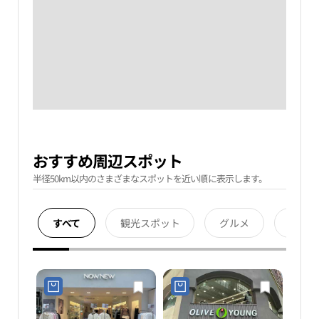
おすすめ周辺スポット
半径50km以内のさまざまなスポットを近い順に表示します。
すべて
観光スポット
グルメ
宿泊