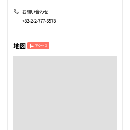
お問い合わせ
+82-2-2-777-5578
地図
アクセス