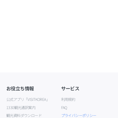
お役立ち情報
サービス
公式アプリ「VISITKOREA」
利用規約
1330観光通訳案内
FAQ
観光資料ダウンロード
プライバシーポリシー