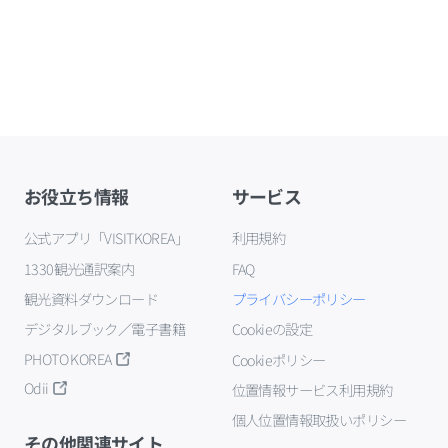
お役立ち情報
サービス
公式アプリ「VISITKOREA」
利用規約
1330観光通訳案内
FAQ
観光資料ダウンロード
プライバシーポリシー
デジタルブック／電子書籍
Cookieの設定
PHOTO KOREA
Cookieポリシー
Odii
位置情報サービス利用規約
個人位置情報取扱いポリシー
その他関連サイト