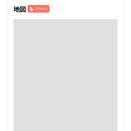
地図
アクセス