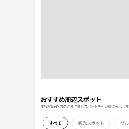
おすすめ周辺スポット
半径50km以内のさまざまなスポットを近い順に表示しま
すべて
観光スポット
グル