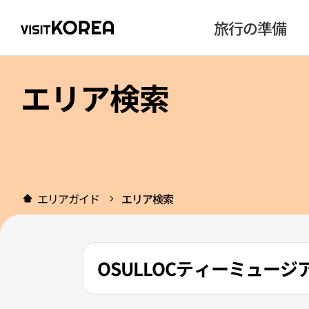
旅行の準備
エリア検索
エリアガイド
エリア検索
OSULLOCティーミュー