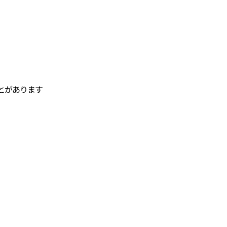
とがあります