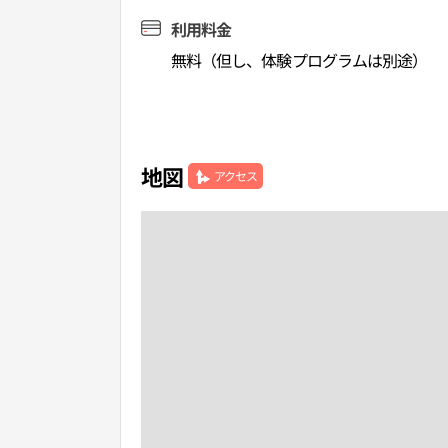
利用料金
無料（但し、体験プログラムは別途）
地図
アクセス