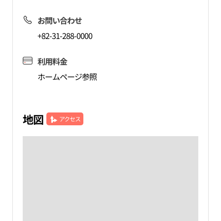
お問い合わせ
+82-31-288-0000
利用料金
ホームページ参照
地図
アクセス