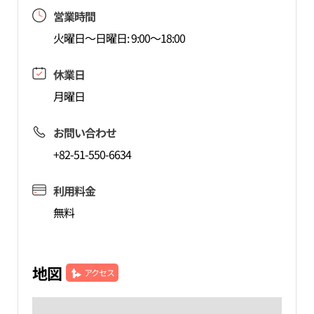
営業時間
火曜日～日曜日: 9:00～18:00
休業日
月曜日
お問い合わせ
+82-51-550-6634
利用料金
無料
地図
アクセス