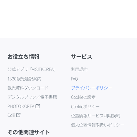
お役立ち情報
サービス
公式アプリ「VISITKOREA」
利用規約
1330観光通訳案内
FAQ
観光資料ダウンロード
プライバシーポリシー
デジタルブック／電子書籍
Cookieの設定
PHOTO KOREA
Cookieポリシー
Odii
位置情報サービス利用規約
個人位置情報取扱いポリシー
その他関連サイト