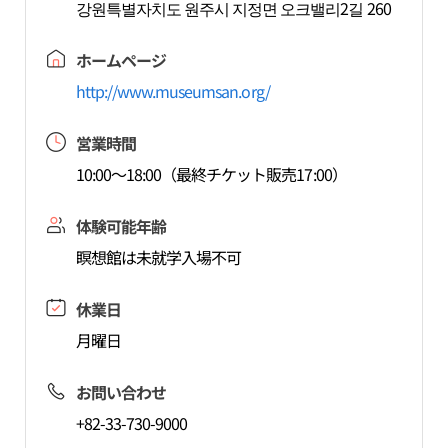
강원특별자치도 원주시 지정면 오크밸리2길 260
ホームページ
http://www.museumsan.org/
営業時間
10:00～18:00（最終チケット販売17:00）
体験可能年齢
瞑想館は未就学入場不可
休業日
月曜日
お問い合わせ
+82-33-730-9000