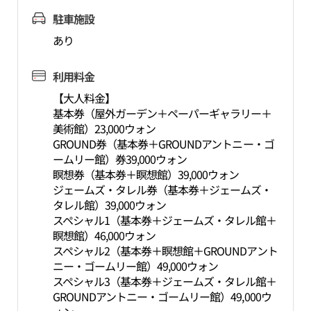
駐車施設
あり
利用料金
【大人料金】
基本券（屋外ガーデン＋ペーパーギャラリー＋
美術館）23,000ウォン
GROUND券（基本券＋GROUNDアントニー・ゴ
ームリー館）券39,000ウォン
瞑想券（基本券＋瞑想館）39,000ウォン
ジェームズ・タレル券（基本券＋ジェームズ・
タレル館）39,000ウォン
スペシャル1（基本券＋ジェームズ・タレル館＋
瞑想館）46,000ウォン
スペシャル2（基本券＋瞑想館＋GROUNDアント
ニー・ゴームリー館）49,000ウォン
スペシャル3（基本券＋ジェームズ・タレル館＋
GROUNDアントニー・ゴームリー館）49,000ウ