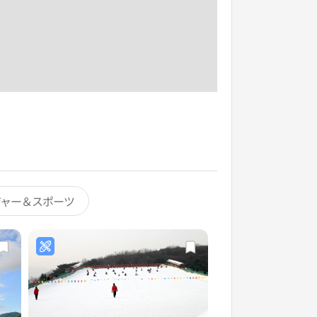
ジャー＆スポーツ