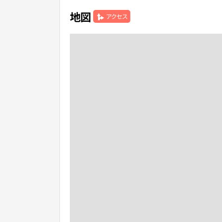
地図
アクセス