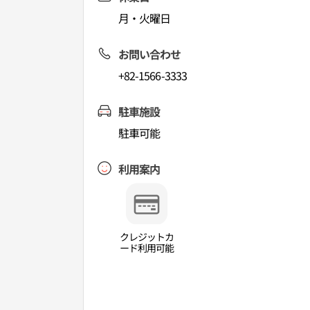
月・火曜日
お問い合わせ
+82-1566-3333
駐車施設
駐車可能
利用案内
クレジットカ
ード利用可能