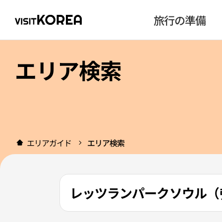
旅行の準備
エリア検索
エリアガイド
エリア検索
レッツランパークソウル（