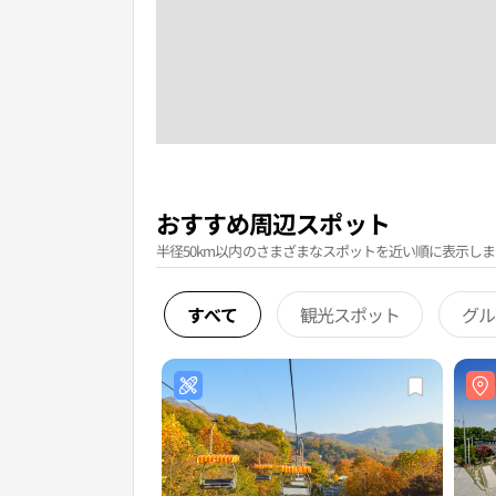
おすすめ周辺スポット
半径50km以内のさまざまなスポットを近い順に表示しま
すべて
観光スポット
グル