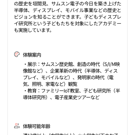
の歴史を垣間見、サムスン電子の今日を築き上げた
半導体、ディスプレイ、モバイル事業などの歴史と
ビジョンを知ることができます。子どもディスプレ
イ研究所という子どもたちを対象にしたアカデミー
も実施しています。
体験案内
・展示：サムスン歴史館、創造の時代（S/I/M映
像館など）、企業革新の時代（半導体、ディス
プレイ、モバイルなど）、発明家の時代（電
気、照明、家電など）観覧
・教育：ファミリーIoT教室、子ども研究所（半
導体研究所）、電子産業史ツアーなど
体験可能年齢