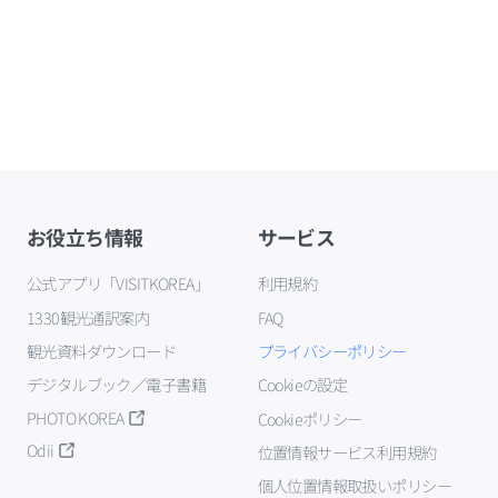
お役立ち情報
サービス
公式アプリ「VISITKOREA」
利用規約
1330観光通訳案内
FAQ
観光資料ダウンロード
プライバシーポリシー
デジタルブック／電子書籍
Cookieの設定
PHOTO KOREA
Cookieポリシー
Odii
位置情報サービス利用規約
個人位置情報取扱いポリシー