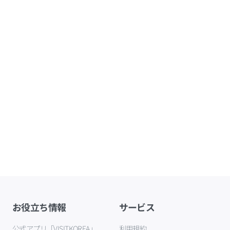
お役立ち情報
サービス
公式アプリ「VISITKOREA」
利用規約