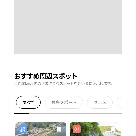
おすすめ周辺スポット
半径50km以内のさまざまなスポットを近い順に表示します。
すべて
観光スポット
グルメ
宿泊